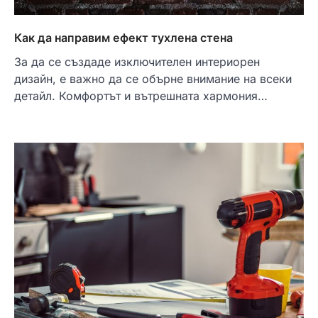
Как да направим ефект тухлена стена
За да се създаде изключителен интериорен
дизайн, е важно да се обърне внимание на всеки
детайл. Комфортът и вътрешната хармония…