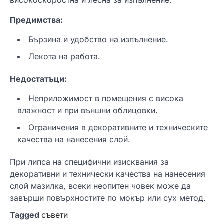
високоскоростна и лесна за изпълнение.
Предимства:
Бързина и удобство на изпълнение.
Лекота на работа.
Недостатъци:
Неприложимост в помещения с висока
влажност и при външни облицовки.
Ограничения в декоративните и техническите
качества на нанесения слой.
При липса на специфични изисквания за
декоративни и технически качества на нанесения
слой мазилка, всеки неопитен човек може да
завърши повърхностите по мокър или сух метод.
Tagged
съвети