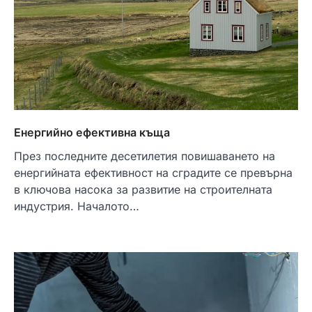
Енергийно ефективна къща
През последните десетилетия повишаването на
енергийната ефективност на сградите се превърна
в ключова насока за развитие на строителната
индустрия. Началото…