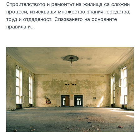
Строителството и ремонтът на жилища са сложни
процеси, изискващи множество знания, средства,
труд и отдаденост. Спазването на основните
правила и…