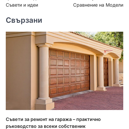
Съвети и идеи
Сравнение на Модели
Свързани
Съвети за ремонт на гаража – практично
ръководство за всеки собственик