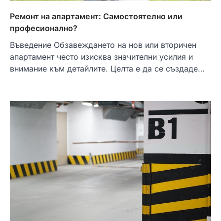
Ремонт на апартамент: Самостоятелно или
професионално?
Въведение Обзавеждането на нов или вторичен
апартамент често изисква значителни усилия и
внимание към детайлите. Целта е да се създаде…