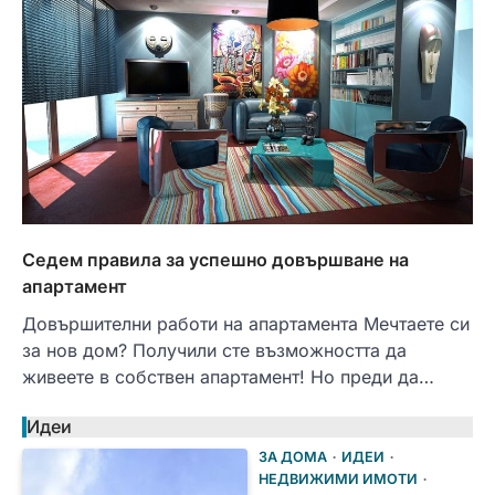
Седем правила за успешно довършване на
апартамент
Довършителни работи на апартамента Мечтаете си
за нов дом? Получили сте възможността да
живеете в собствен апартамент! Но преди да…
Идеи
ЗА ДОМА
ИДЕИ
НЕДВИЖИМИ ИМОТИ