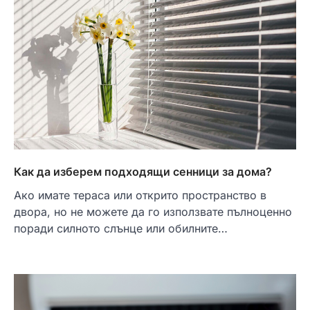
Как да изберем подходящи сенници за дома?
Ако имате тераса или открито пространство в
двора, но не можете да го използвате пълноценно
поради силното слънце или обилните…